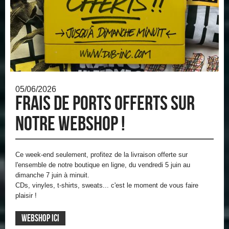
05/06/2026
FRAIS DE PORTS OFFERTS SUR
NOTRE WEBSHOP !
Ce week-end seulement, profitez de la livraison offerte sur
l'ensemble de notre boutique en ligne, du vendredi 5 juin au
dimanche 7 juin à minuit.
CDs, vinyles, t-shirts, sweats... c'est le moment de vous faire
plaisir !
WEBSHOP ICI