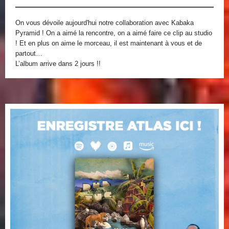
On vous dévoile aujourd'hui notre collaboration avec Kabaka
Pyramid ! On a aimé la rencontre, on a aimé faire ce clip au studio
! Et en plus on aime le morceau, il est maintenant à vous et de
partout…
L’album arrive dans 2 jours !!