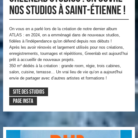
nos studios à Saint-Étienne !
On vous en a parlé lors de la création de notre dernier album
ATLAS : en 2024, on a emménagé dans de nouveaux studios,
fidèles à l'indépendance qu'on défend depuis nos débuts !
Après les avoir rénovés et largement utilisés pour nos créations,
enregistrements, tournages et répétitions, Greenlab est aujourd’hui
prêt à accueillir de nouveaux projets.
350 m² dédiés à la création : grande room, régie, trois cabines,
salon, cuisine, terrasse… Un vrai lieu de vie qu’on a aujourd'hui
envie de partager avec d’autres artistes et formations !
SITE DES STUDIOS
PAGE INSTA