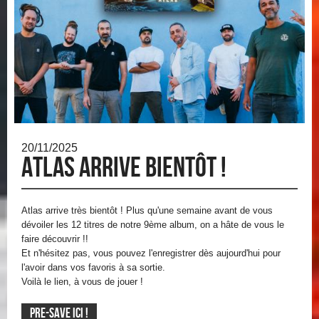
20/11/2025
Atlas arrive bientôt !
Atlas arrive très bientôt ! Plus qu'une semaine avant de vous
dévoiler les 12 titres de notre 9ème album, on a hâte de vous le
faire découvrir !!
Et n'hésitez pas, vous pouvez l'enregistrer dès aujourd'hui pour
l'avoir dans vos favoris à sa sortie.
Voilà le lien, à vous de jouer !
PRE-SAVE ICI !