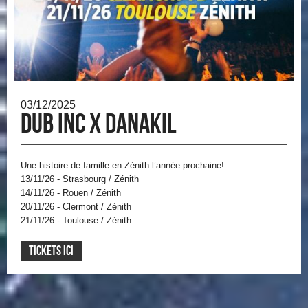
03/12/2025
Dub inc x Danakil
Une histoire de famille en Zénith l’année prochaine!
13/11/26 - Strasbourg / Zénith
14/11/26 - Rouen / Zénith
20/11/26 - Clermont / Zénith
21/11/26 - Toulouse / Zénith
TICKETS ICI