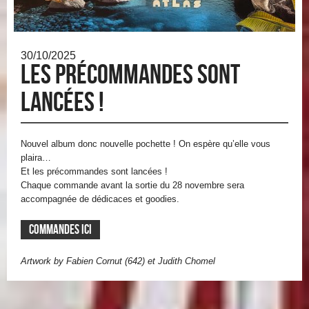
30/10/2025
Les précommandes sont
lancées !
Nouvel album donc nouvelle pochette ! On espère qu’elle vous
plaira…
Et les précommandes sont lancées !
Chaque commande avant la sortie du 28 novembre sera
accompagnée de dédicaces et goodies.
COMMANDES ICI
Artwork by Fabien Cornut (642) et Judith Chomel