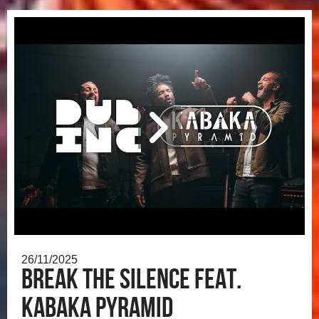
26/11/2025
Break the silence feat.
Kabaka Pyramid