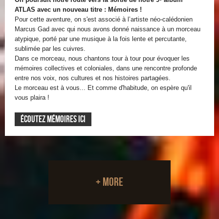
ATLAS avec un nouveau titre : Mémoires !
Pour cette aventure, on s'est associé à l’artiste néo-calédonien
Marcus Gad avec qui nous avons donné naissance à un morceau
atypique, porté par une musique à la fois lente et percutante,
sublimée par les cuivres.
Dans ce morceau, nous chantons tour à tour pour évoquer les
mémoires collectives et coloniales, dans une rencontre profonde
entre nos voix, nos cultures et nos histoires partagées.
Le morceau est à vous... Et comme d'habitude, on espère qu'il
vous plaira !
ÉCOUTEZ MÉMOIRES ICI
+ more