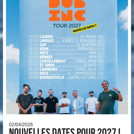
02/04/2026
Nouvelles dates pour 2027 !