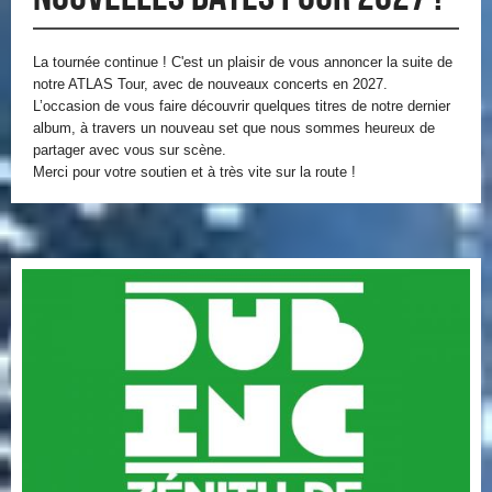
La tournée continue ! C'est un plaisir de vous annoncer la suite de
notre ATLAS Tour, avec de nouveaux concerts en 2027.
L’occasion de vous faire découvrir quelques titres de notre dernier
album, à travers un nouveau set que nous sommes heureux de
partager avec vous sur scène.
Merci pour votre soutien et à très vite sur la route !