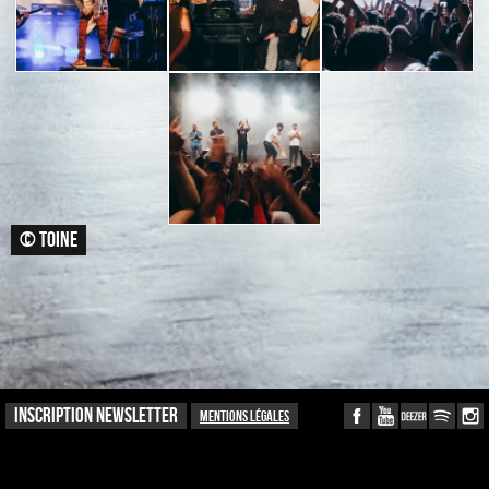
© TOINE
INSCRIPTION NEWSLETTER
Mentions légales