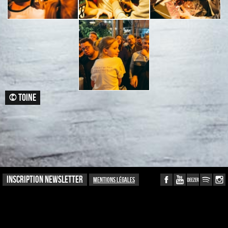
© TOINE
INSCRIPTION NEWSLETTER
Mentions légales