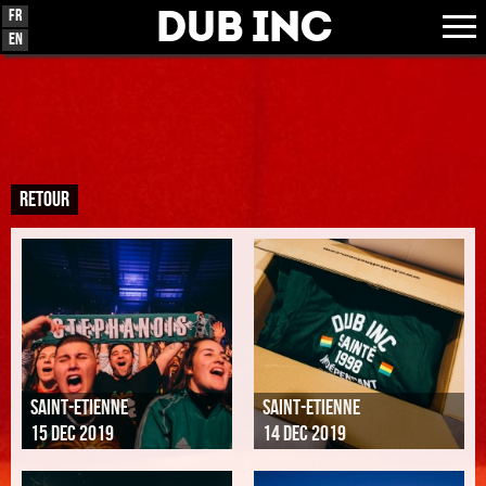
Dub Inc
Fr
En
RETOUR
SAINT-ETIENNE
SAINT-ETIENNE
15 DEC 2019
14 DEC 2019