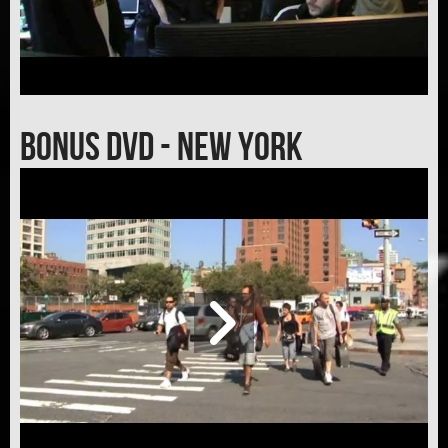
BONUS DVD - New York