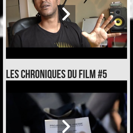
Les chroniques du film #5