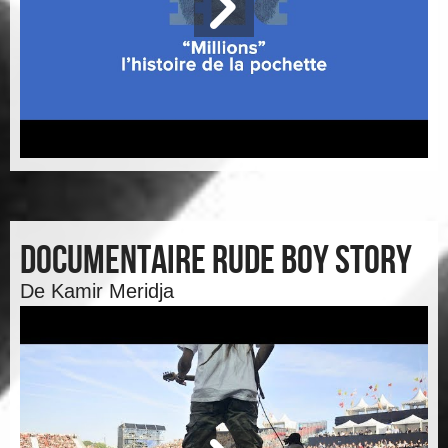
DOCUMENTAIRE Rude Boy Story
De Kamir Meridja