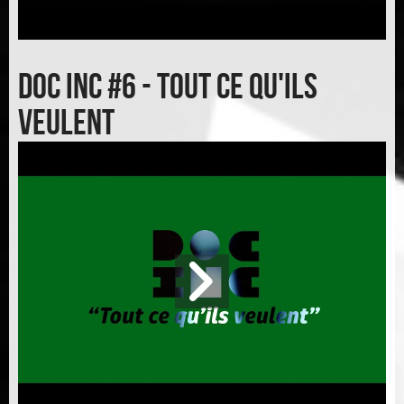
Doc inc #6 - Tout ce qu'ils
veulent