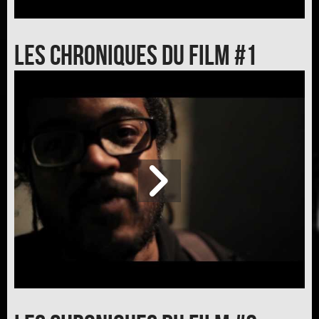
Les chroniques du film #1