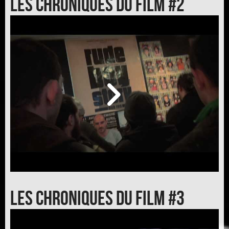
Les chroniques du film #2
Les chroniques du film #3