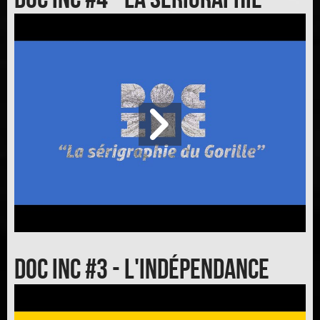
Doc inc #3 - L'indépendance