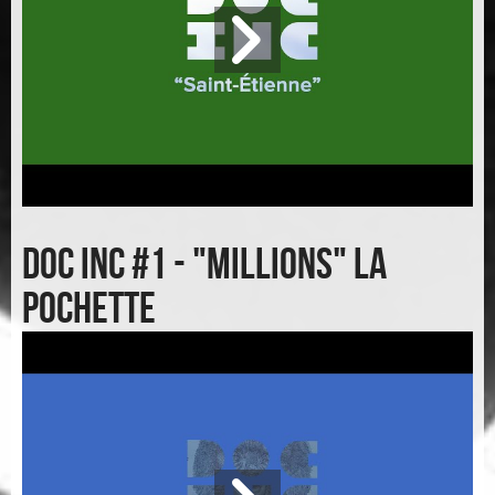
Doc inc #1 - "Millions" la
pochette