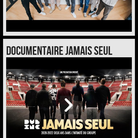
DOCUMENTAIRE JAMAIS SEUL