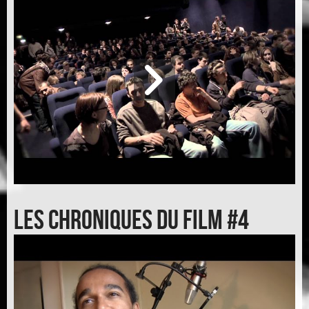
Les chroniques du film #4