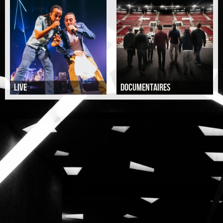
Live
DOCUMENTAIRES